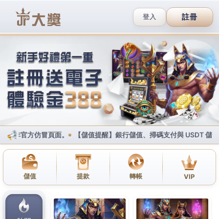
简体
聯繫我們