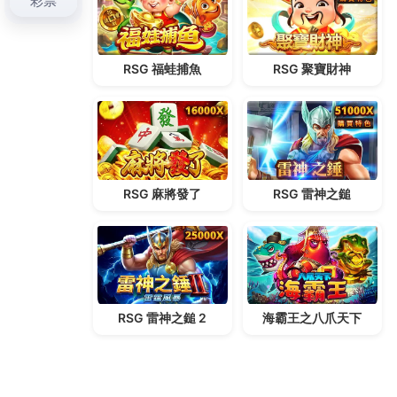
賓果如何贏錢：在線玩金錢遊戲Bingo
2021/01/08
玩Bingo最好的事情之一就是賓果如何贏錢，研
究和玩各種賓果遊戲將有助於在娛樂城平台上
做出明智的選擇。在選擇要播放的網站和應用
程序時要有選擇地付出。檢查具有最高支出，
頭獎和獎金的賓果遊戲。