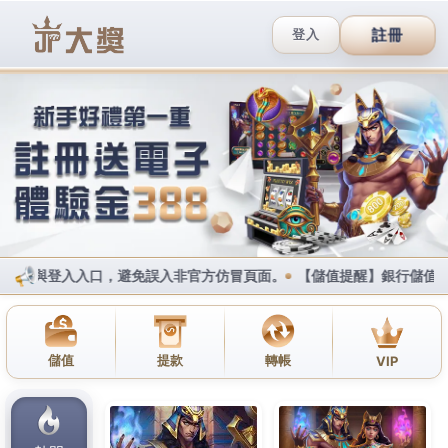
简体
聯繫我們