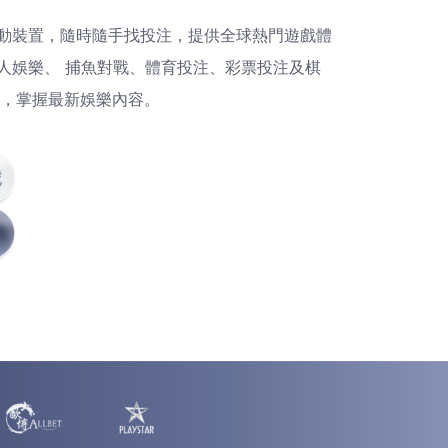
消息
冠狀病毒：通過KU娛樂城線上電子遊戲結交朋友
Posted on 2020/11/03
分類：
最新消息
娛樂城⼀起探索線上電子遊戲是與朋友保持聯
交。儘管這種情況對我們許多人來說都是陌生
U娛樂城正在通過線上電子遊戲的世界來做到
幸福感。大多數遊戲玩家非常重視社交化方
在線遊戲”時。這些遊戲擁有大量玩家，通常
例如《捕魚機》和《 老虎機》。