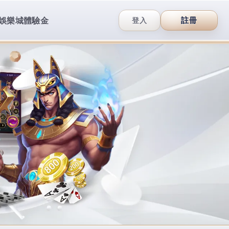
简体
聯絡我們
KU娛樂城
最新消息
商品介紹