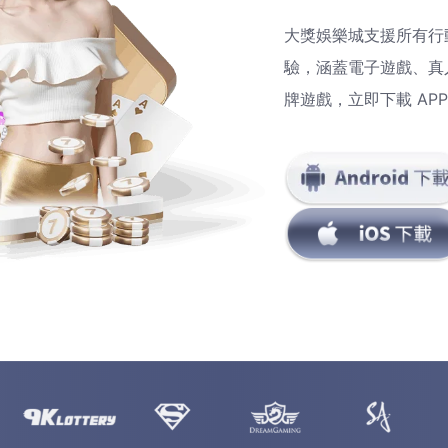
KU娛樂城
最新
冠狀病毒：通過KU娛樂城線上電子遊戲結交朋友
如果冠狀病毒意味著您要⾯對困在家裡的幾週，那麼KU
繫的好⽅法，我們都在考慮如何在不出門的情況下進行社
的，但仍有數千人在家中建立了持久而有意義的聯繫。 K
這一點。
玩家在
與他人進行社交並營造一種社區感和
線上玩遊戲送現金
面。它們是玩遊戲的主要動機之一，尤其是參與“大型多人
從數百到數千，他們在同一服務器上進行交互和玩遊戲，