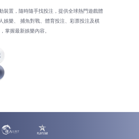
娛樂城
商品介紹
探索專業知識的百家樂公式贏得比賽
Posted on 2020/11/26
分類：
商品介紹
們KU娛樂花時間收集超過10年的數據，以
測精度高達90％。如果您喜歡玩百家樂，建議
可以使您一定會變得富有。
率。讓我們討論在百家樂中使用公式的方法。