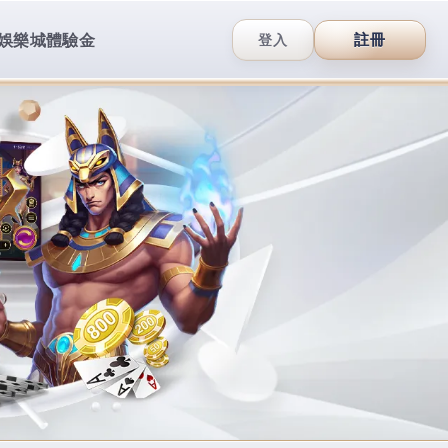
简体
聯繫我們
KU娛樂城
最新消息
商品介紹