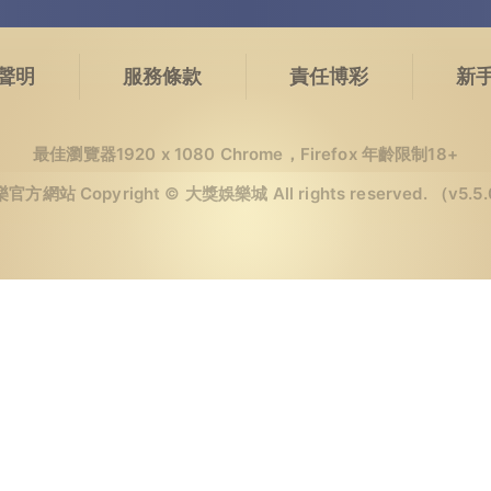
玩家使用頂級KU娛樂賭場平台的公式程序。它為玩家提供
戲獲勝的機會。
玩家將獲得高級的百家樂公式，進攻方法可確保連續獲勝
略，玩家僅需跟踪先前的決定是交給莊家還是玩家。從業
和高水平比賽中獲勝，以獲得可觀的獎勵，以獲取更多信
為了更清楚地使用此系統，請檢查以下示例：
投注1個單位並輸掉
投注2個單位，然後輸掉
投注3個單位並輸掉
投注4個單位，並贏得
投注3個單位，並贏得